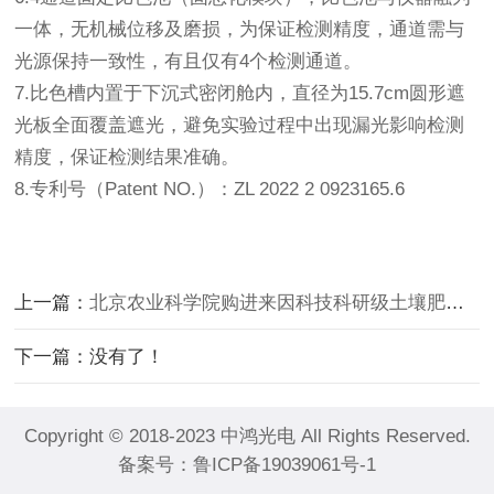
一体，无机械位移及磨损，为保证检测精度，通道需与
光源保持一致性，有且仅有4个检测通道。
7.比色槽内置于下沉式密闭舱内，直径为15.7cm圆形遮
光板全面覆盖遮光，避免实验过程中出现漏光影响检测
精度，保证检测结果准确。
8.专利号（Patent NO.）：ZL 2022 2 0923165.6
上一篇：
北京农业科学院购进来因科技科研级土壤肥料养分检测仪
下一篇：没有了！
Copyright © 2018-2023 中鸿光电 All Rights Reserved.
备案号：
鲁ICP备19039061号-1