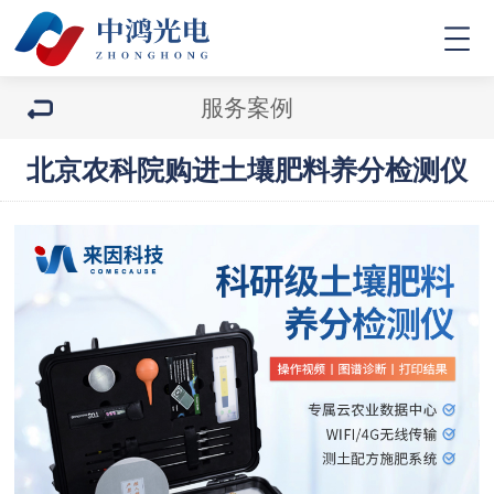
服务案例
北京农科院购进土壤肥料养分检测仪