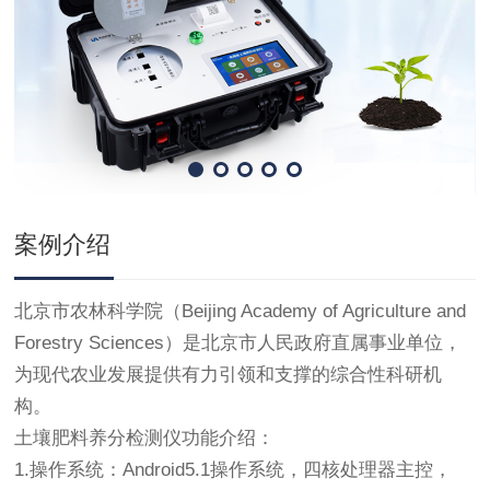
案例介绍
北京市农林科学院（Beijing Academy of Agriculture and
Forestry Sciences）是北京市人民政府直属事业单位，
为现代农业发展提供有力引领和支撑的综合性科研机
构。
土壤肥料养分检测仪功能介绍：
1.操作系统：Android5.1操作系统，四核处理器主控，