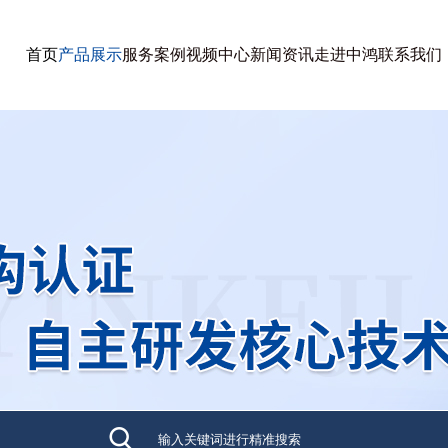
首页
产品展示
服务案例
视频中心
新闻资讯
走进中鸿
联系我们