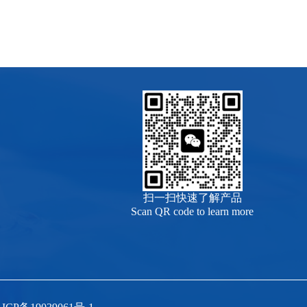
扫一扫快速了解产品
Scan QR code to learn more