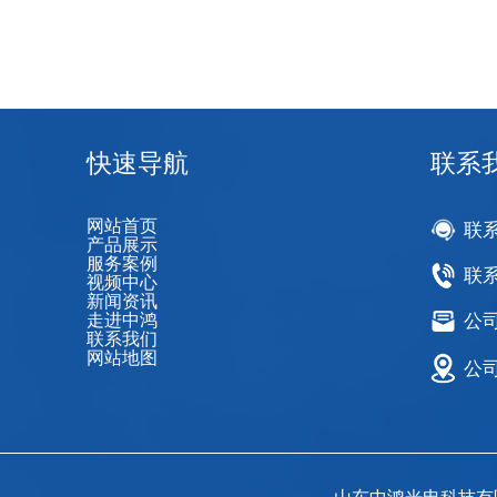
快速导航
联系
网站首页
联
产品展示
服务案例
联系
视频中心
新闻资讯
走进中鸿
公司邮
联系我们
网站地图
公