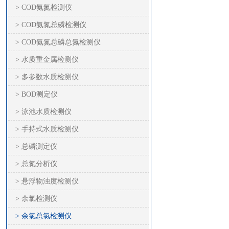
> COD氨氮检测仪
> COD氨氮总磷检测仪
> COD氨氮总磷总氮检测仪
> 水质重金属检测仪
> 多参数水质检测仪
> BOD测定仪
> 泳池水质检测仪
> 手持式水质检测仪
> 总磷测定仪
> 总氮分析仪
> 悬浮物浊度检测仪
> 余氯检测仪
> 余氯总氯检测仪