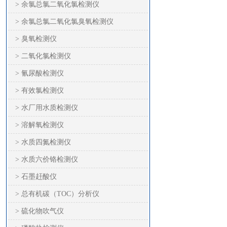
> 余氯总氯二氧化氯检测仪
> 余氯总氯二氧化氯臭氧检测仪
> 臭氧检测仪
> 二氧化氯检测仪
> 氰尿酸检测仪
> 有效氯检测仪
> 水厂用水质检测仪
> 溶解氧检测仪
> 水质四氮检测仪
> 水质六价铬检测仪
> 石墨赶酸仪
> 总有机碳（TOC）分析仪
> 硫化物吹气仪