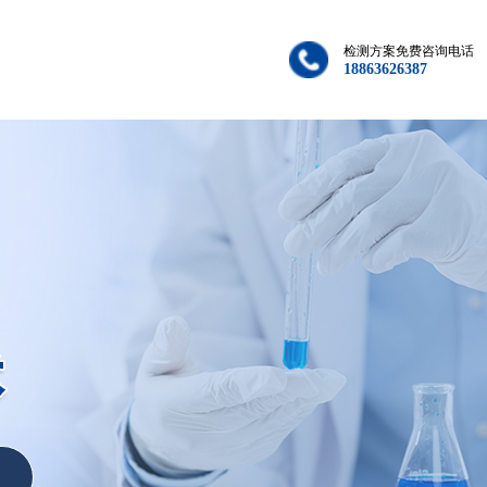
检测方案免费咨询电话
18863626387