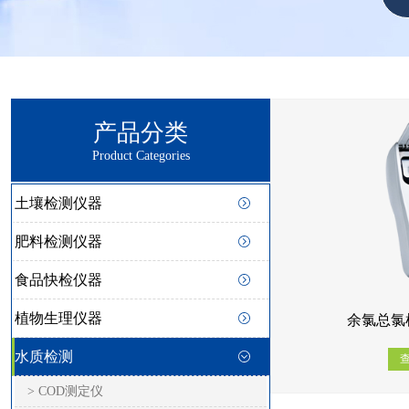
产品分类
Product Categories
土壤检测仪器
肥料检测仪器
食品快检仪器
植物生理仪器
余氯总氯检
水质检测
> COD测定仪