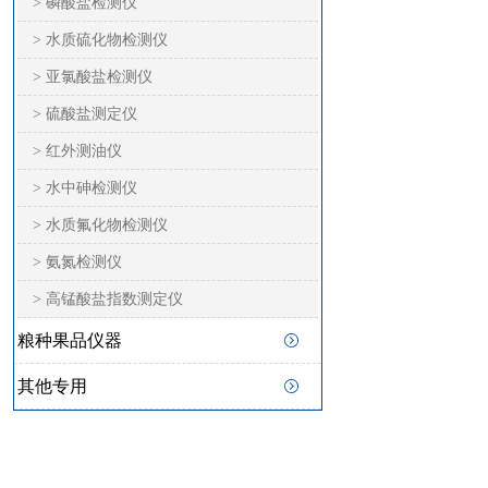
> 磷酸盐检测仪
> 水质硫化物检测仪
> 亚氯酸盐检测仪
> 硫酸盐测定仪
> 红外测油仪
> 水中砷检测仪
> 水质氟化物检测仪
> 氨氮检测仪
> 高锰酸盐指数测定仪
粮种果品仪器
其他专用