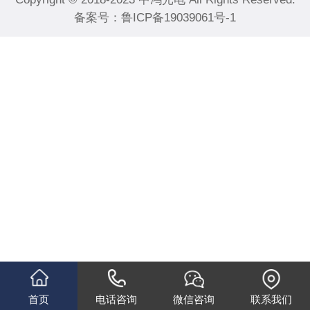
备案号：
鲁ICP备19039061号-1
首页
电话咨询
微信咨询
联系我们