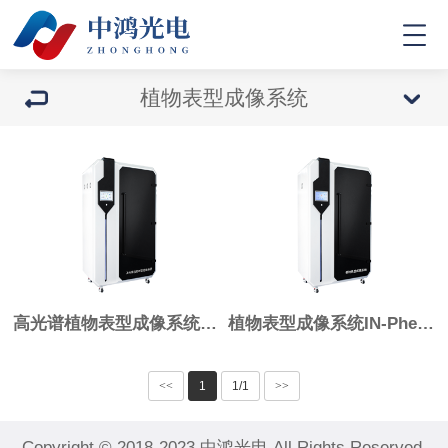
植物表型成像系统
高光谱植物表型成像系统IN-Pheno200
植物表型成像系统IN-Pheno50
<<
1
1/1
>>
Copyright © 2018-2023 中鸿光电 All Rights Reserved.