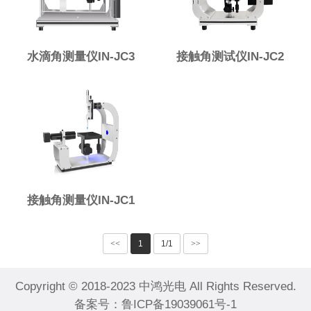
水滴角测量仪IN-JC3
接触角测试仪IN-JC2
接触角测量仪IN-JC1
<<
1
1/1
>>
Copyright © 2018-2023 中鸿光电 All Rights Reserved.
备案号：
鲁ICP备19039061号-1