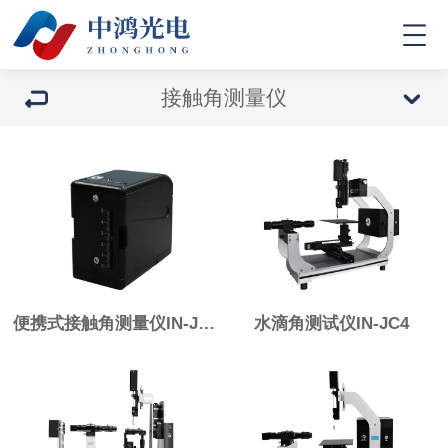
接触角测量仪
便携式接触角测量仪IN-JCS
水滴角测试仪IN-JC4