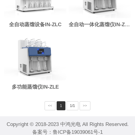
全自动蒸馏设备IN-ZLC
全自动一体化蒸馏仪IN-ZLD
多功能蒸馏仪IN-ZLE
<<
1
1/1
>>
Copyright © 2018-2023 中鸿光电 All Rights Reserved.
备案号：
鲁ICP备19039061号-1