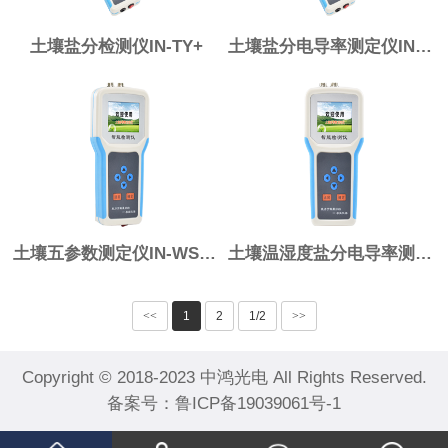
土壤盐分检测仪IN-TY+
土壤盐分电导率测定仪IN-TY
土壤五参数测定仪IN-WSYP+
土壤温湿度盐分电导率测定仪IN-WSY+
<<
1
2
1/2
>>
Copyright © 2018-2023 中鸿光电 All Rights Reserved.
备案号：
鲁ICP备19039061号-1