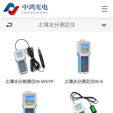
土壤水分测定仪
土壤水分检测仪IN-WSYP
土壤水分测定仪IN-S