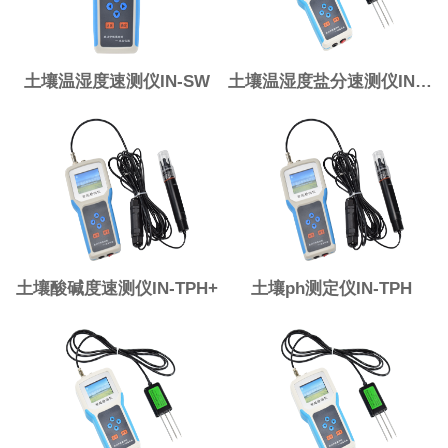
土壤温湿度速测仪IN-SW
土壤温湿度盐分速测仪IN-WSY
土壤酸碱度速测仪IN-TPH+
土壤ph测定仪IN-TPH