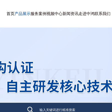
首页
产品展示
服务案例
视频中心
新闻资讯
走进中鸿
联系我们