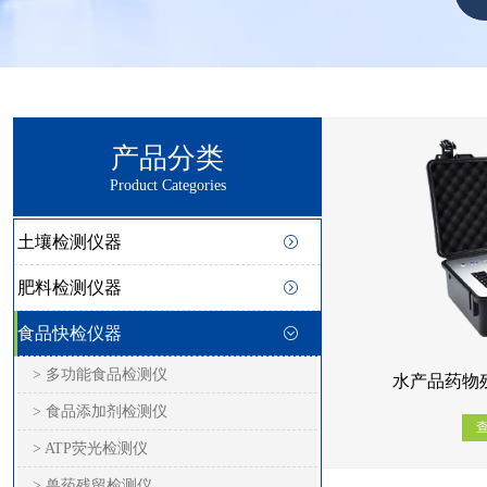
产品分类
Product Categories
土壤检测仪器
肥料检测仪器
食品快检仪器
> 多功能食品检测仪
水产品药物残
> 食品添加剂检测仪
> ATP荧光检测仪
> 兽药残留检测仪