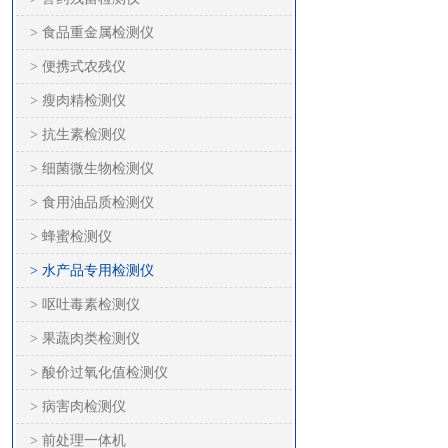
> 食品重金属检测仪
> 便携式农残仪
> 瘦肉精检测仪
> 抗生素检测仪
> 细菌微生物检测仪
> 食用油品质检测仪
> 蜂蜜检测仪
> 水产品专用检测仪
> 呕吐毒素检测仪
> 果蔬肉类检测仪
> 酸价过氧化值检测仪
> 病害肉检测仪
> 前处理一体机