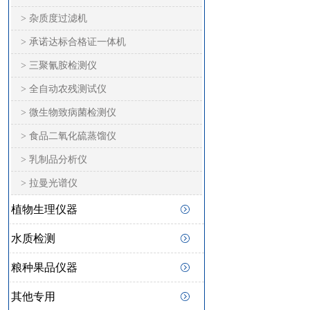
> 杂质度过滤机
> 承诺达标合格证一体机
> 三聚氰胺检测仪
> 全自动农残测试仪
> 微生物致病菌检测仪
> 食品二氧化硫蒸馏仪
> 乳制品分析仪
> 拉曼光谱仪
植物生理仪器
水质检测
粮种果品仪器
其他专用