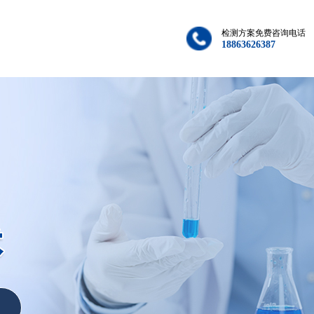
检测方案免费咨询电话
18863626387