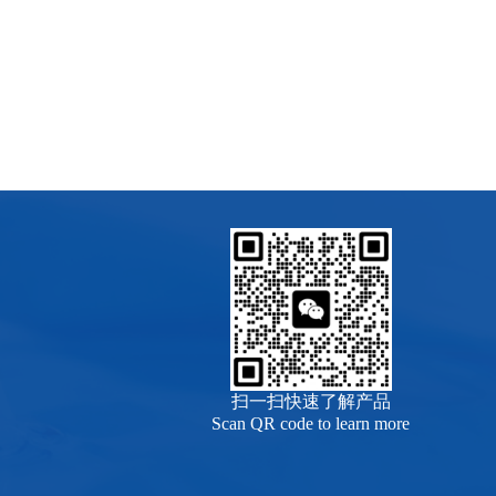
扫一扫快速了解产品
Scan QR code to learn more