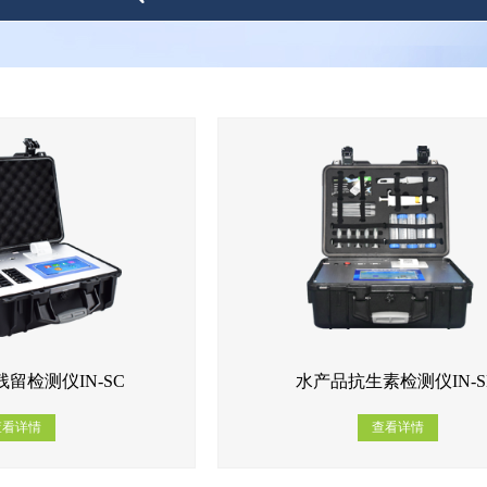
留检测仪IN-SC
水产品抗生素检测仪IN-S
查看详情
查看详情