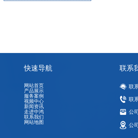
快速导航
联系
网站首页
联
产品展示
服务案例
联系
视频中心
新闻资讯
走进中鸿
公司邮
联系我们
网站地图
公