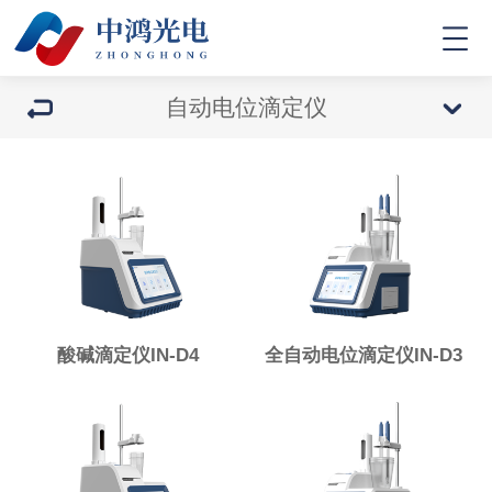
自动电位滴定仪
酸碱滴定仪IN-D4
全自动电位滴定仪IN-D3