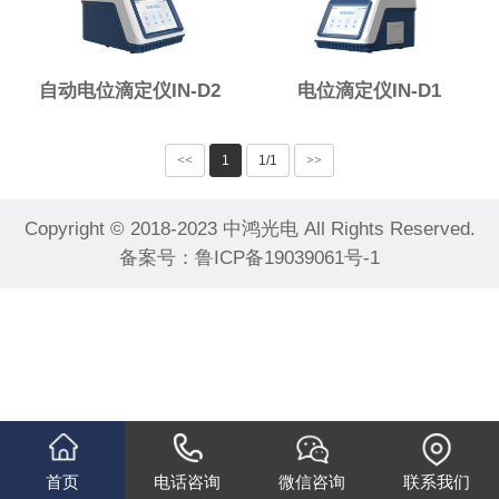
自动电位滴定仪IN-D2
电位滴定仪IN-D1
<<
1
1/1
>>
Copyright © 2018-2023 中鸿光电 All Rights Reserved.
备案号：
鲁ICP备19039061号-1
首页
电话咨询
微信咨询
联系我们