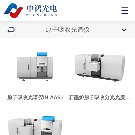
原子吸收光谱仪
原子吸收光谱仪IN-AAS1
石墨炉原子吸收分光光度计IN-AAS2