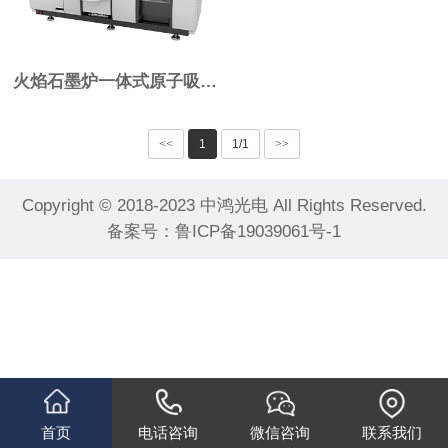
火焰石墨炉一体式原子吸收光谱仪IN-AAS3
<<
1
1/1
>>
Copyright © 2018-2023 中鸿光电 All Rights Reserved.
备案号：
鲁ICP备19039061号-1
首页
电话咨询
微信咨询
联系我们