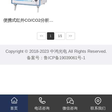
便携式红外CO/CO2分析仪IN-Q3
<<
1
1/1
>>
Copyright © 2018-2023 中鸿光电 All Rights Reserved.
备案号：
鲁ICP备19039061号-1
首页
电话咨询
微信咨询
联系我们