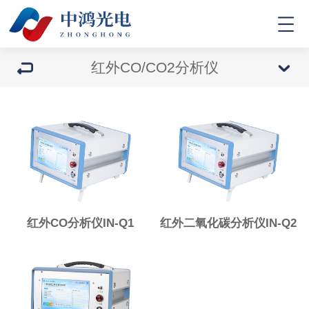
红外CO/CO2分析仪
红外CO分析仪IN-Q1
红外二氧化碳分析仪IN-Q2