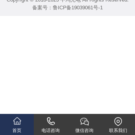
备案号：
鲁ICP备19039061号-1
首页
电话咨询
微信咨询
联系我们