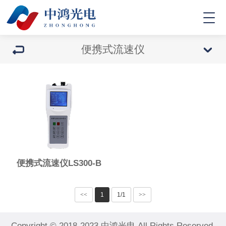
便携式流速仪
便携式流速仪LS300-B
<<
1
1/1
>>
Copyright © 2018-2023 中鸿光电 All Rights Reserved.