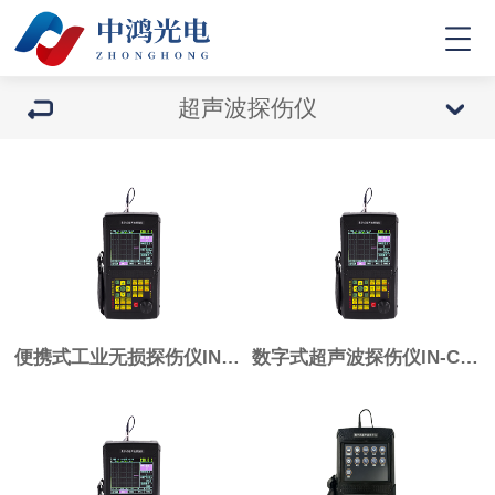
超声波探伤仪
便携式工业无损探伤仪IN-CTS5
数字式超声波探伤仪IN-CTS4