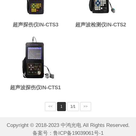
超声探伤仪IN-CTS3
超声波检测仪IN-CTS2
超声波探伤仪IN-CTS1
<<
1
1/1
>>
Copyright © 2018-2023 中鸿光电 All Rights Reserved.
备案号：
鲁ICP备19039061号-1