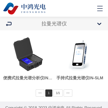
拉曼光谱仪
便携式拉曼光谱分析仪IN-TLM1
手持式拉曼光谱仪IN-SLM
<<
1
1/1
>>
Copyright © 2018-2023 中鸿光电 All Rights Reserved.