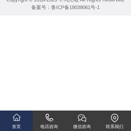
备案号：
鲁ICP备19039061号-1
首页
电话咨询
微信咨询
联系我们