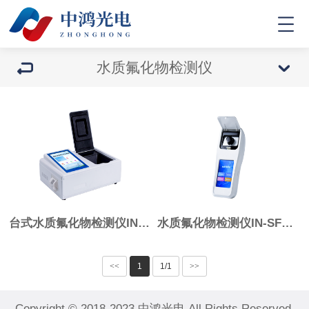
水质氟化物检测仪
台式水质氟化物检测仪IN-TFHW
水质氟化物检测仪IN-SFHW
<<
1
1/1
>>
Copyright © 2018-2023 中鸿光电 All Rights Reserved.