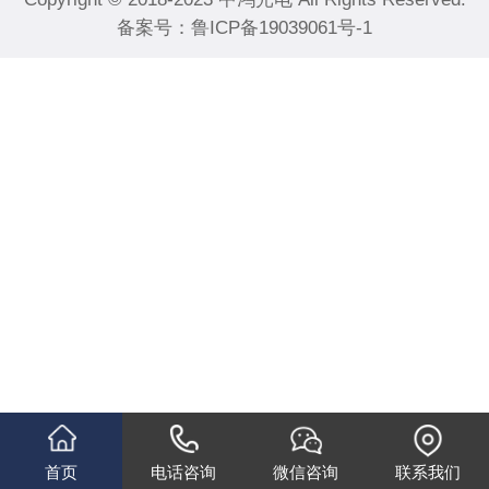
备案号：
鲁ICP备19039061号-1
首页
电话咨询
微信咨询
联系我们