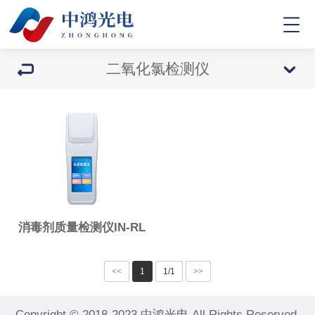
二氧化氯检测仪
消毒剂质量检测仪IN-RL
<<
1
1/1
>>
Copyright © 2018-2023 中鸿光电 All Rights Reserved.