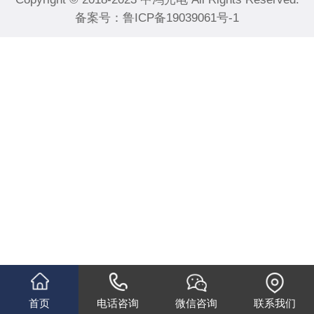
备案号：
鲁ICP备19039061号-1
首页
电话咨询
微信咨询
联系我们