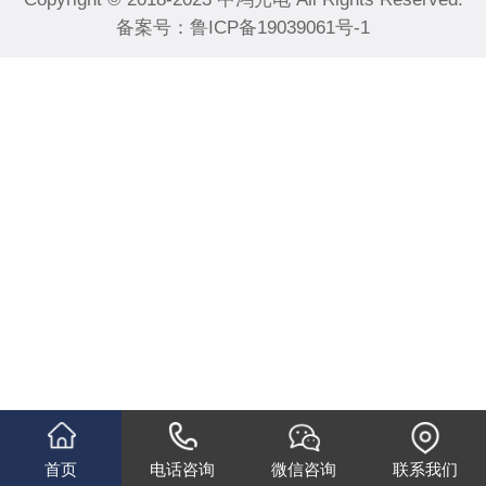
备案号：
鲁ICP备19039061号-1
首页
电话咨询
微信咨询
联系我们