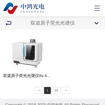
双道原子荧光光谱仪
双道原子荧光光谱仪IN-AFS
<<
1
1/1
>>
Copyright © 2018-2023 中鸿光电 All Rights Reserved.