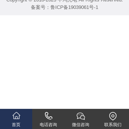
备案号：
鲁ICP备19039061号-1
首页
电话咨询
微信咨询
联系我们