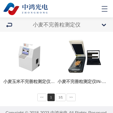
小麦不完善粒测定仪
小麦玉米不完善粒测定仪IN-WS10
小麦不完善粒测定仪IN-MWS
<<
1
1/1
>>
Copyright © 2018-2023 中鸿光电 All Rights Reserved.