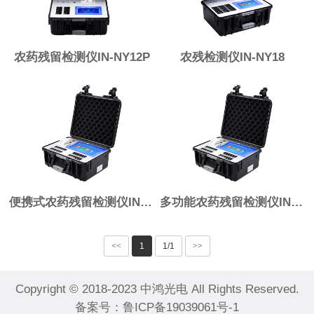
农药残留检测仪IN-NY12P
农残检测仪IN-NY18
便携式农药残留检测仪IN-NY24
多功能农药残留检测仪IN-NY24P
<<
1
1/1
>>
Copyright © 2018-2023 中鸿光电 All Rights Reserved.
备案号：
鲁ICP备19039061号-1