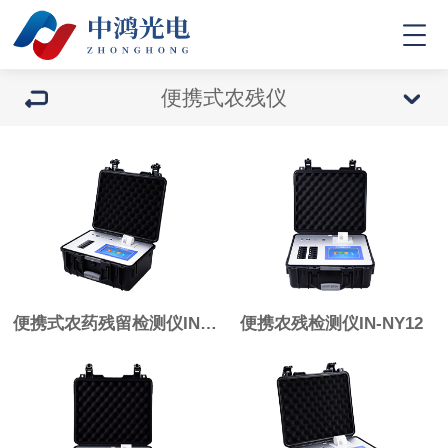
便携式农残仪
便携式农药残留检测仪IN-NY06
便携农残检测仪IN-NY12