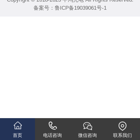
备案号：
鲁ICP备19039061号-1
首页
电话咨询
微信咨询
联系我们