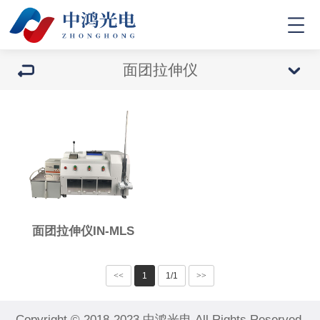
面团拉伸仪
面团拉伸仪IN-MLS
<<
1
1/1
>>
Copyright © 2018-2023 中鸿光电 All Rights Reserved.