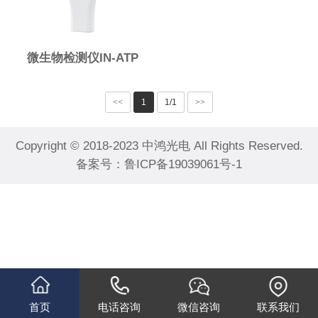
微生物检测仪IN-ATP
<<
1
1/1
>>
Copyright © 2018-2023 中鸿光电 All Rights Reserved.
备案号：
鲁ICP备19039061号-1
首页
电话咨询
微信咨询
联系我们