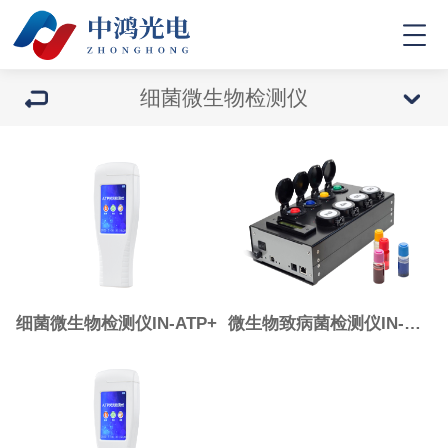
细菌微生物检测仪
细菌微生物检测仪IN-ATP+
微生物致病菌检测仪IN-W80