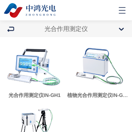
光合作用测定仪
光合作用测定仪IN-GH1
植物光合作用测定仪IN-GH2