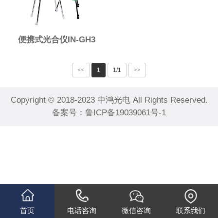
便携式光合仪IN-GH3
<<
1
1/1
>>
Copyright © 2018-2023 中鸿光电 All Rights Reserved.
备案号：
鲁ICP备19039061号-1
首页
电话咨询
微信咨询
联系我们