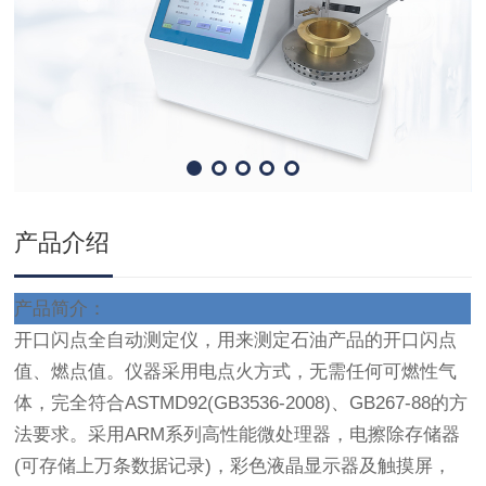
产品介绍
产品简介：
开口闪点全自动测定仪，用来测定石油产品的开口闪点
值、燃点值。仪器采用电点火方式，无需任何可燃性气
体，完全符合ASTMD92(GB3536-2008)、GB267-88的方
法要求。采用ARM系列高性能微处理器，电擦除存储器
(可存储上万条数据记录)，彩色液晶显示器及触摸屏，