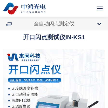
全自动闪点测定仪
开口闪点测试仪IN-KS1